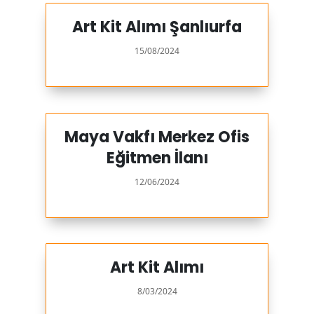
Art Kit Alımı Şanlıurfa
15/08/2024
Maya Vakfı Merkez Ofis
Eğitmen İlanı
12/06/2024
Art Kit Alımı
8/03/2024