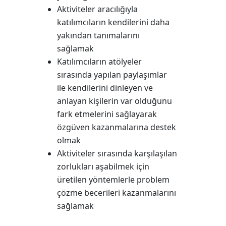
Aktiviteler aracılığıyla
katılımcıların kendilerini daha
yakından tanımalarını
sağlamak
Katılımcıların atölyeler
sırasında yapılan paylaşımlar
ile kendilerini dinleyen ve
anlayan kişilerin var olduğunu
fark etmelerini sağlayarak
özgüven kazanmalarına destek
olmak
Aktiviteler sırasında karşılaşılan
zorlukları aşabilmek için
üretilen yöntemlerle problem
çözme becerileri kazanmalarını
sağlamak