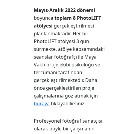
Mayıs-Aralık 2022 dönemi
boyunca
toplam 8 PhotoLIFT
atölyesi
gerçekleştirilmesi
planlanmaktadır. Her bir
PhotoLIFT atölyesi 3 gün
sürmekte, atölye kapsamındaki
seanslar fotoğrafçı ile Maya
Vakfı proje ekibi psikoloğu ve
tercümanı tarafından
gerçekleştirilmektedir. Daha
önce gerçekleştirilen proje
çalışmalarına göz atmak için
buraya
tıklayabilirsiniz.
Profesyonel fotoğraf sanatçısı
olarak böyle bir çalışmanın