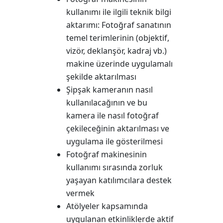
kullanımı ile ilgili teknik bilgi
aktarımı: Fotoğraf sanatının
temel terimlerinin (objektif,
vizör, deklanşör, kadraj vb.)
makine üzerinde uygulamalı
şekilde aktarılması
Şipşak kameranın nasıl
kullanılacağının ve bu
kamera ile nasıl fotoğraf
çekileceğinin aktarılması ve
uygulama ile gösterilmesi
Fotoğraf makinesinin
kullanımı sırasında zorluk
yaşayan katılımcılara destek
vermek
Atölyeler kapsamında
uygulanan etkinliklerde aktif