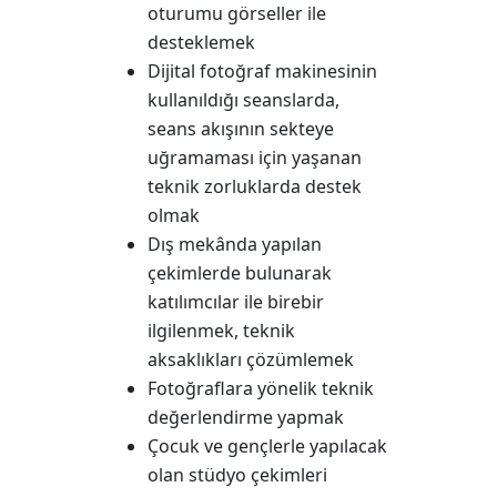
oturumu görseller ile
desteklemek
Dijital fotoğraf makinesinin
kullanıldığı seanslarda,
seans akışının sekteye
uğramaması için yaşanan
teknik zorluklarda destek
olmak
Dış mekânda yapılan
çekimlerde bulunarak
katılımcılar ile birebir
ilgilenmek, teknik
aksaklıkları çözümlemek
Fotoğraflara yönelik teknik
değerlendirme yapmak
Çocuk ve gençlerle yapılacak
olan stüdyo çekimleri