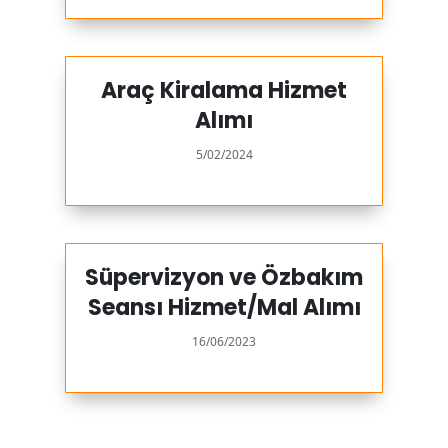
Araç Kiralama Hizmet
Alımı
5/02/2024
Süpervizyon ve Özbakım
Seansı Hizmet/Mal Alımı
16/06/2023