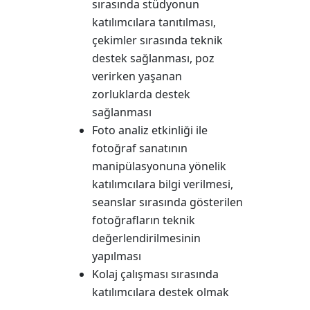
sırasında stüdyonun
katılımcılara tanıtılması,
çekimler sırasında teknik
destek sağlanması, poz
verirken yaşanan
zorluklarda destek
sağlanması
Foto analiz etkinliği ile
fotoğraf sanatının
manipülasyonuna yönelik
katılımcılara bilgi verilmesi,
seanslar sırasında gösterilen
fotoğrafların teknik
değerlendirilmesinin
yapılması
Kolaj çalışması sırasında
katılımcılara destek olmak