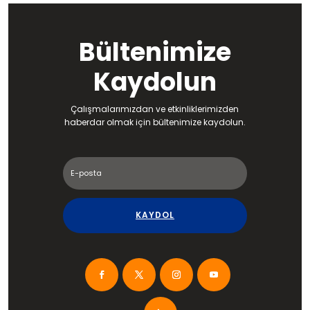
Bültenimize
Kaydolun
Çalışmalarımızdan ve etkinliklerimizden
haberdar olmak için bültenimize kaydolun.
KAYDOL