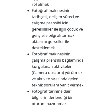
rol olmak
Fotoğraf makinesinin
tarihçesi, gelişim süreci ve
çalışma prensibi için
gereklilikler ile ilgili çocuk ve
gençlere bilgi aktarmak,
aktarımı görseller ile
desteklemek
Fotoğraf makinesinin
çalışma prensibi bağlamında
kurgulanan aktiviteleri
(Camera obscura) yürütmek
ve aktivite sırasında gelen
teknik sorulara yanıt vermek
Fotoğraf tarihine dair
bilgilerin derlendiği bir
oturum hazırlamak,