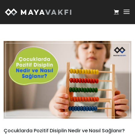
Çocuklarda Pozitif Disiplin Nedir ve Nasıl Sağlanır?